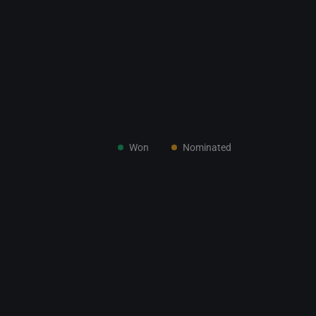
Won
Nominated