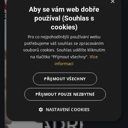
×
Aby se vám web dobře
používal (Souhlas s
cookies)
Pro co nejpohodlnější používání webu
potřebujeme váš souhlas se zpracováním
souborů cookies. Souhlas udělíte kliknutím
Více
na tlačítko "Přijmout všechny".
informací
PŘIJMOUT VŠECHNY
PŘIJMOUT POUZE NEZBYTNÉ
NASTAVENÍ COOKIES