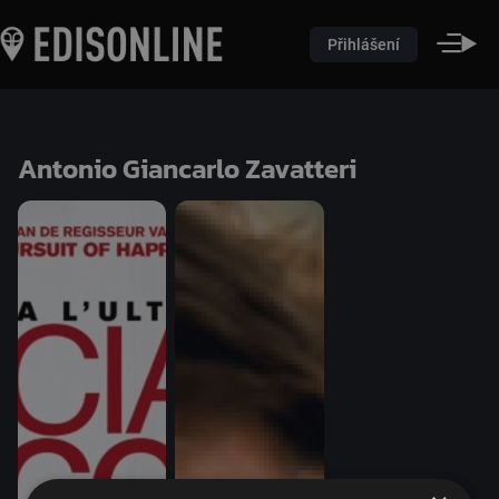
Přihlášení
Antonio Giancarlo Zavatteri