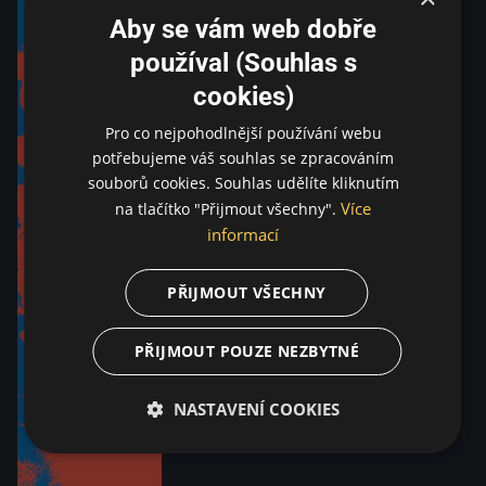
Aby se vám web dobře
používal (Souhlas s
cookies)
Pro co nejpohodlnější používání webu
potřebujeme váš souhlas se zpracováním
souborů cookies. Souhlas udělíte kliknutím
Více
na tlačítko "Přijmout všechny".
informací
PŘIJMOUT VŠECHNY
PŘIJMOUT POUZE NEZBYTNÉ
NASTAVENÍ COOKIES