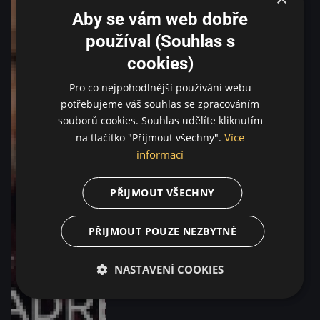
Aby se vám web dobře
používal (Souhlas s
cookies)
Pro co nejpohodlnější používání webu
potřebujeme váš souhlas se zpracováním
souborů cookies. Souhlas udělíte kliknutím
Více
na tlačítko "Přijmout všechny".
informací
PŘIJMOUT VŠECHNY
PŘIJMOUT POUZE NEZBYTNÉ
NASTAVENÍ COOKIES