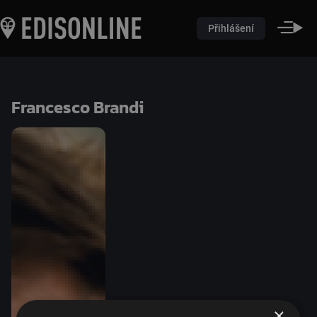
Přihlášení
Francesco Brandi
×